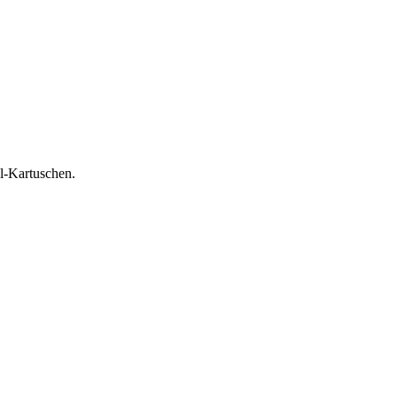
l-Kartuschen.