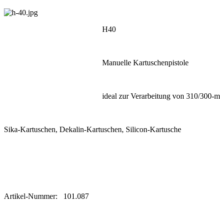
H40
Manuelle Kartuschenpistole
ideal zur Verarbeitung von 310/300-m
Sika-Kartuschen, Dekalin-Kartuschen, Silicon-Kartusche
Artikel-Nummer: 101.087