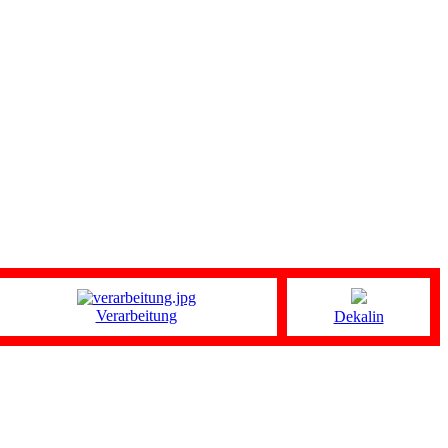
Verarbeitung
Dekalin