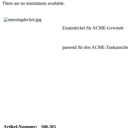
There are no translations available.
Ersatzdeckel für ACME-Gewinde
passend für den ACME-Tankanschluß,
Artikel-Nummer: 100.203