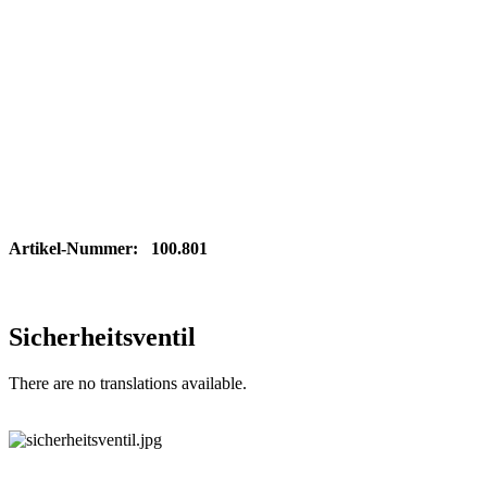
Artikel-Nummer: 100.801
Sicherheitsventil
There are no translations available.