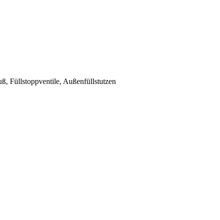
 Füllstoppventile, Außenfüllstutzen