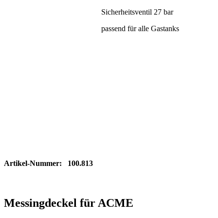
Sicherheitsventil 27 bar
passend für alle Gastanks
Artikel-Nummer: 100.813
Messingdeckel für ACME