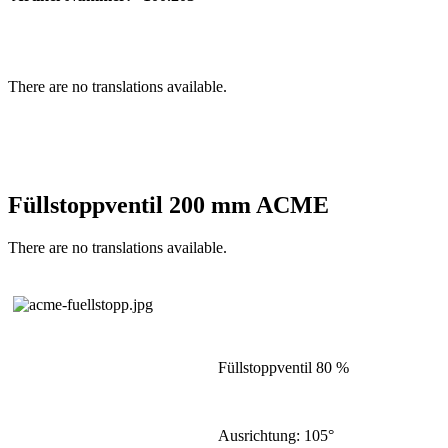
There are no translations available.
Füllstoppventil 200 mm ACME
There are no translations available.
Füllstoppventil 80 %
Ausrichtung: 105°