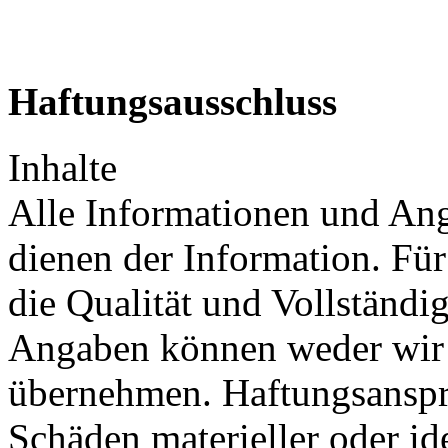
Haftungsausschluss
Inhalte
Alle Informationen und An
dienen der Information. Für 
die Qualität und Vollständi
Angaben können weder wir 
übernehmen. Haftungsanspr
Schäden materieller oder ide