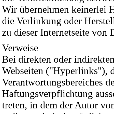
Wir übernehmen keinerlei H
die Verlinkung oder Herste
zu dieser Internetseite von D
Verweise
Bei direkten oder indirekte
Webseiten ("Hyperlinks"), d
Verantwortungsbereiches de
Haftungsverpflichtung aussc
treten, in dem der Autor vo