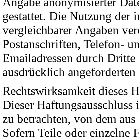
Angabe anonymisierter Dat
gestattet. Die Nutzung der
vergleichbarer Angaben ver
Postanschriften, Telefon-
Emailadressen durch Dritte
ausdrücklich angeforderten I
Rechtswirksamkeit dieses H
Dieser Haftungsausschluss is
zu betrachten, von dem aus 
Sofern Teile oder einzelne 