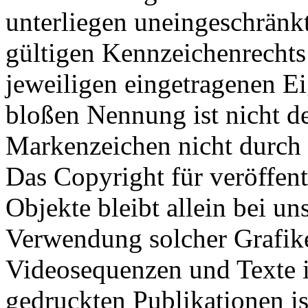
unterliegen uneingeschränk
gültigen Kennzeichenrechts
jeweiligen eingetragenen E
bloßen Nennung ist nicht de
Markenzeichen nicht durch R
Das Copyright für veröffentl
Objekte bleibt allein bei un
Verwendung solcher Grafik
Videosequenzen und Texte i
gedruckten Publikationen i