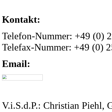
Kontakt:
Telefon-Nummer: +49 (0) 2
Telefax-Nummer: +49 (0) 2
Email:
V.i.S.d.P.:
Christian Piehl, 