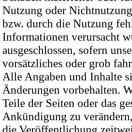
Nutzung oder Nichtnutzung
bzw. durch die Nutzung fehl
Informationen verursacht w
ausgeschlossen, sofern unse
vorsätzliches oder grob fahr
Alle Angaben und Inhalte s
Änderungen vorbehalten. Wi
Teile der Seiten oder das 
Ankündigung zu verändern, 
die Veröffentlichung zeitwei