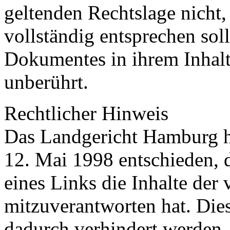
geltenden Rechtslage nicht,
vollständig entsprechen soll
Dokumentes in ihrem Inhalt
unberührt.
Rechtlicher Hinweis
Das Landgericht Hamburg h
12. Mai 1998 entschieden, 
eines Links die Inhalte der 
mitzuverantworten hat. Die
dadurch verhindert werden,