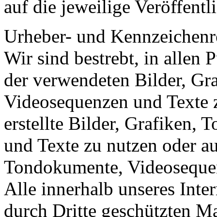
auf die jeweilige Veröffentl
Urheber- und Kennzeichenr
Wir sind bestrebt, in allen 
der verwendeten Bilder, Gr
Videosequenzen und Texte z
erstellte Bilder, Grafiken
und Texte zu nutzen oder au
Tondokumente, Videosequen
Alle innerhalb unseres Inte
durch Dritte geschützten 