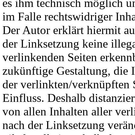
es ihm technisch möglich u
im Falle rechtswidriger Inha
Der Autor erklärt hiermit a
der Linksetzung keine illeg
verlinkenden Seiten erkennb
zukünftige Gestaltung, die 
der verlinkten/verknüpften S
Einfluss. Deshalb distanzier
von allen Inhalten aller ver
nach der Linksetzung verän