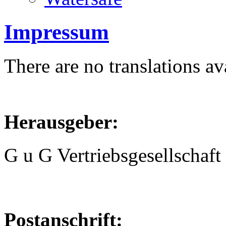
Impressum
There are no translations av
Herausgeber:
G u G Vertriebsgesellschaf
Postanschrift: