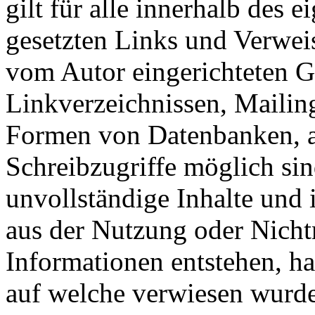
gilt für alle innerhalb des 
gesetzten Links und Verwei
vom Autor eingerichteten G
Linkverzeichnissen, Mailing
Formen von Datenbanken, au
Schreibzugriffe möglich sind
unvollständige Inhalte und 
aus der Nutzung oder Nicht
Informationen entstehen, haf
auf welche verwiesen wurde,