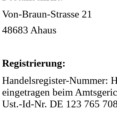
Von-Braun-Strasse 21
48683 Ahaus
Registrierung:
Handelsregister-Nummer: 
eingetragen beim Amtsgeric
Ust.-Id-Nr. DE 123 765 70