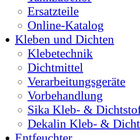
Ersatzteile
Online-Katalog
Kleben und Dichten
Klebetechnik
Dichtmittel
Verarbeitungsgeräte
Vorbehandlung
Sika Kleb- & Dichtsto
Dekalin Kleb- & Dicht
Entfeuchter