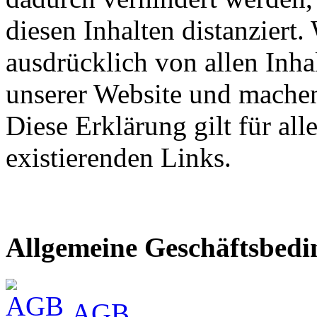
diesen Inhalten distanziert.
ausdrücklich von allen Inhal
unserer Website und machen 
Diese Erklärung gilt für al
existierenden Links.
Allgemeine Geschäftsbed
AGB