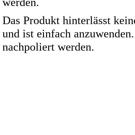
werden.
Das Produkt hinterlässt kei
und ist einfach anzuwenden
nachpoliert werden.