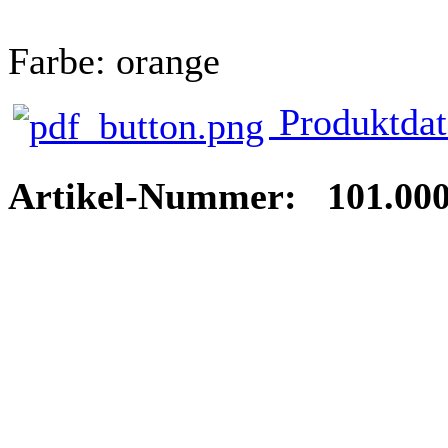
Farbe: orange
Produktdat
Artikel-Nummer: 101.000