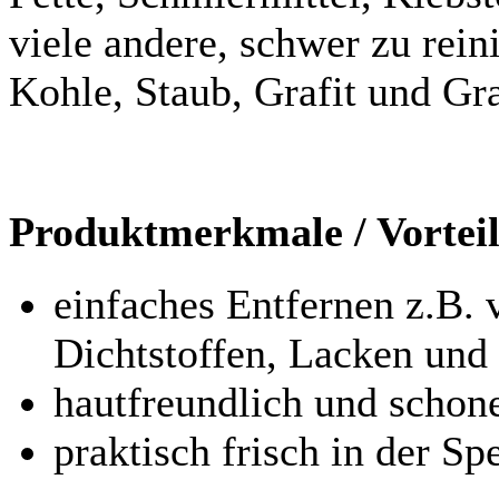
viele andere, schwer zu re
Kohle, Staub, Grafit und Gr
Produktmerkmale / Vortei
einfaches Entfernen z.B. 
Dichtstoffen, Lacken und
hautfreundlich und schon
praktisch frisch in der S