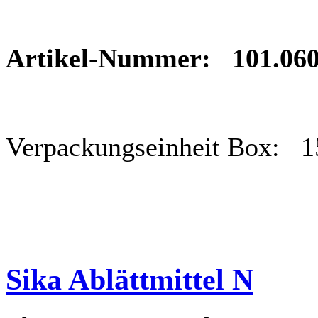
Artikel-Nummer: 101.06
Verpackungseinheit Box: 1
Sika Ablättmittel N