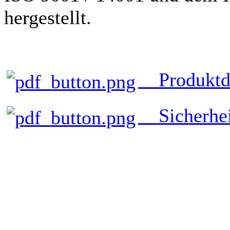
hergestellt.
Produktda
Sicherheit