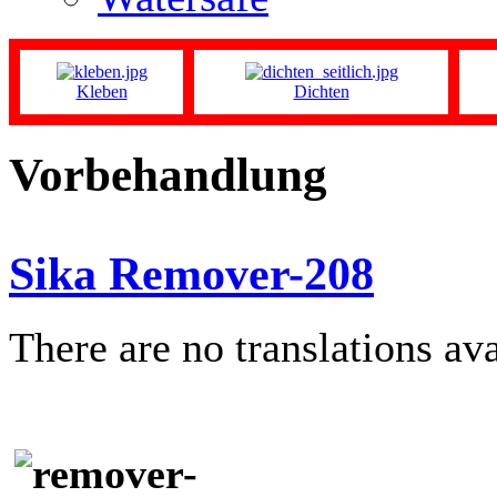
Kleben
Dichten
Vorbehandlung
Sika Remover-208
There are no translations ava