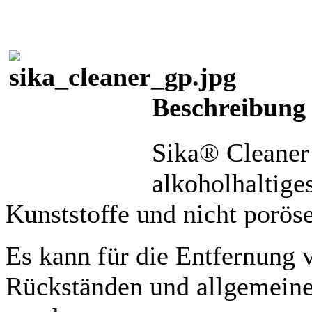
Beschreibung
Sika® Cleaner 
alkoholhaltige
Kunststoffe und nicht porös
Es kann für die Entfernung 
Rückständen und allgemein