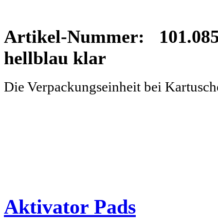
Artikel-Nummer: 101.085
hellblau klar
Die Verpackungseinheit bei Kartusc
Aktivator Pads