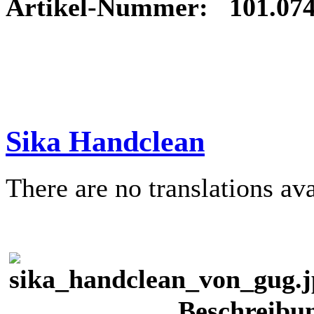
Artikel-Nummer: 101.074
Sika Handclean
There are no translations ava
Beschreibu