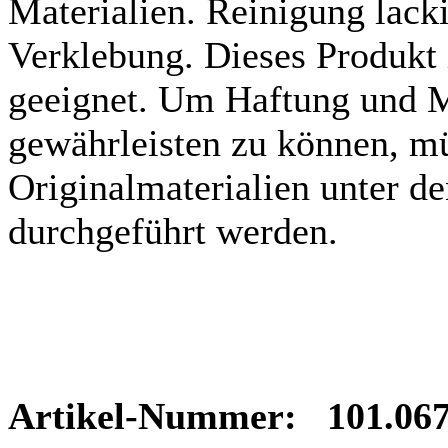
Materialien. Reinigung lacki
Verklebung. Dieses Produkt 
geeignet. Um Haftung und Ma
gewährleisten zu können, m
Originalmaterialien unter d
durchgeführt werden.
Artikel-Nummer: 101.067