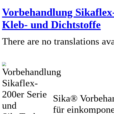
Vorbehandlung Sikaflex
Kleb- und Dichtstoffe
There are no translations ava
Sika® Vorbehan
für einkompone