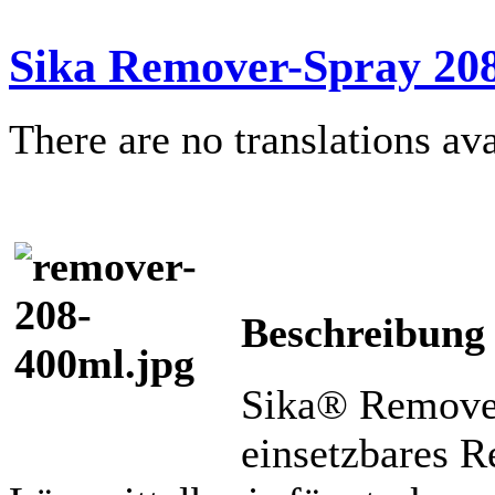
Sika Remover-Spray 20
There are no translations ava
Beschreibung
Sika® Remover-
einsetzbares R