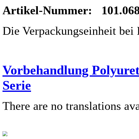
Artikel-Nummer: 101.068
Die Verpackungseinheit be
Vorbehandlung Polyuret
Serie
There are no translations ava