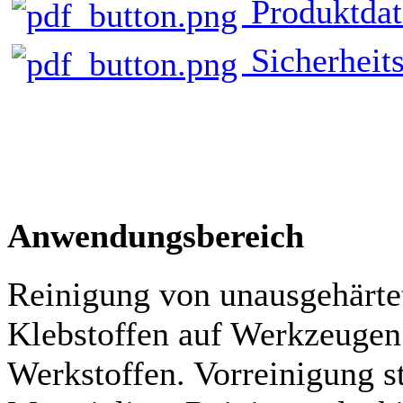
Produktdat
Sicherheits
Anwendungsbereich
Reinigung von unausgehärte
Klebstoffen auf Werkzeugen
Werkstoffen. Vorreinigung s