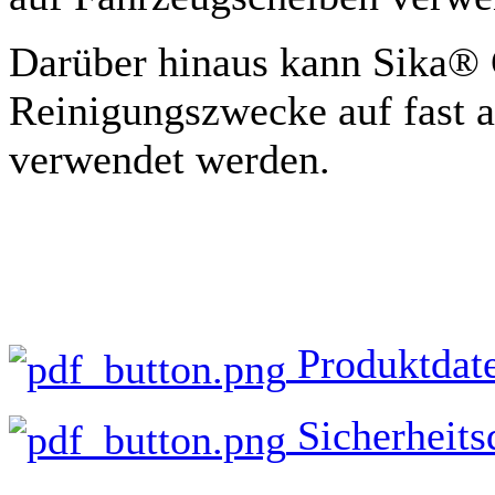
Darüber hinaus kann Sika® 
Reinigungszwecke auf fast a
verwendet werden.
Produktdate
Sicherheits