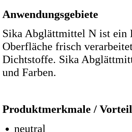
Anwendungsgebiete
Sika Abglättmittel N ist ein
Oberfläche frisch verarbeite
Dichtstoffe. Sika Abglättmit
und Farben.
Produktmerkmale / Vortei
neutral