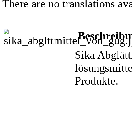
There are no translations ava
Beschreibu
Sika Abglätt
lösungsmitte
Produkte.