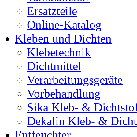
Ersatzteile
Online-Katalog
Kleben und Dichten
Klebetechnik
Dichtmittel
Verarbeitungsgeräte
Vorbehandlung
Sika Kleb- & Dichtsto
Dekalin Kleb- & Dicht
Entfeuchter