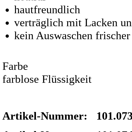
hautfreundlich
verträglich mit Lacken u
kein Auswaschen frischer
Farbe
farblose Flüssigkeit
Artikel-Nummer: 101.073