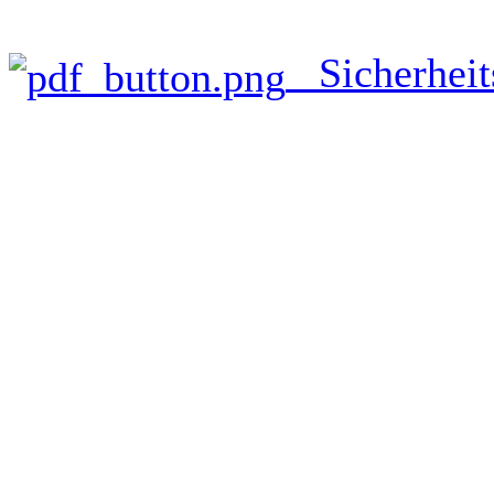
Sicherheits