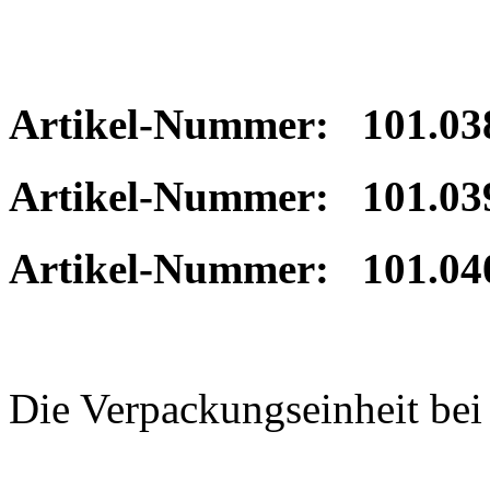
Artikel-Nummer: 101.038 
Artikel-Nummer: 101.039
Artikel-Nummer: 101.040
Die Verpackungseinheit be