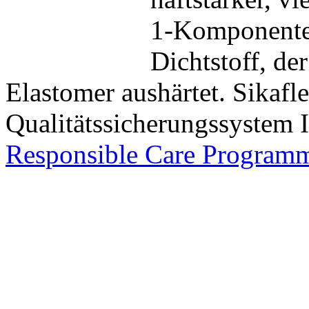
1-Komponente
Dichtstoff, de
Elastomer aushärtet. Sika
Qualitätssicherungssystem
Responsible Care Program