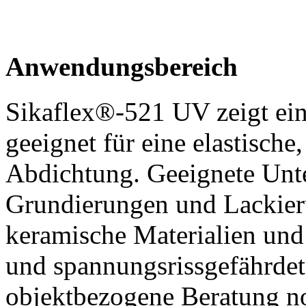
Anwendungsbereich
Sikaflex®-521 UV zeigt ein
geeignet für eine elastische,
Abdichtung. Geeignete Unte
Grundierungen und Lackier
keramische Materialien und 
und spannungsrissgefährdet
objektbezogene Beratung n