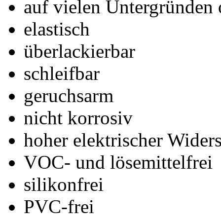
auf vielen Untergründen
elastisch
überlackierbar
schleifbar
geruchsarm
nicht korrosiv
hoher elektrischer Wider
VOC- und lösemittelfrei
silikonfrei
PVC-frei