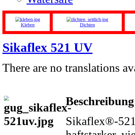
Kleben
Dichten
Sikaflex 521 UV
There are no translations av
Beschreibung
Sikaflex®-521 
haftstarker, vi