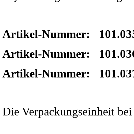
Artikel-Nummer: 101.035
Artikel-Nummer: 101.036
Artikel-Nummer: 101.037
Die Verpackungseinheit be