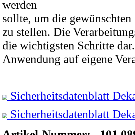
werden
sollte, um die gewünschten 
zu stellen. Die Verarbeitung
die wichtigsten Schritte dar.
Anwendung auf eigene Vera
Sicherheitsdatenblatt De
Sicherheitsdatenblatt De
Artikel-Nummer: 101.0