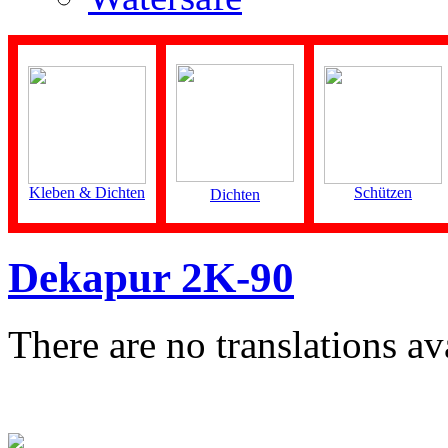
Kleben & Dichten
Schützen
Dichten
Dekapur 2K-90
There are no translations av