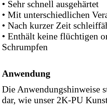
• Sehr schnell ausgehärtet
• Mit unterschiedlichen Vera
• Nach kurzer Zeit schleif
• Enthält keine flüchtigen 
Schrumpfen
Anwendung
Die Anwendungshinweise st
dar, wie unser 2K-PU Kunst