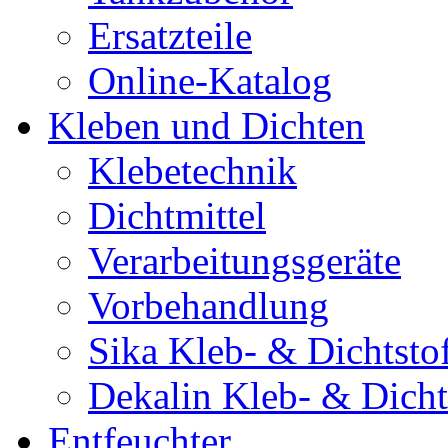
Ersatzteile
Online-Katalog
Kleben und Dichten
Klebetechnik
Dichtmittel
Verarbeitungsgeräte
Vorbehandlung
Sika Kleb- & Dichtsto
Dekalin Kleb- & Dicht
Entfeuchter