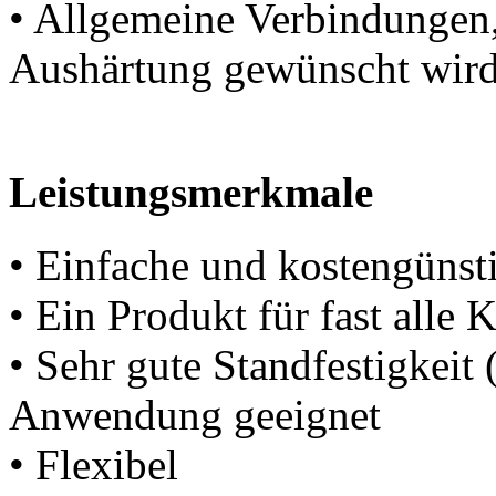
• Allgemeine Verbindungen,
Aushärtung gewünscht wir
Leistungsmerkmale
• Einfache und kostengünst
• Ein Produkt für fast alle 
• Sehr gute Standfestigkeit 
Anwendung geeignet
• Flexibel