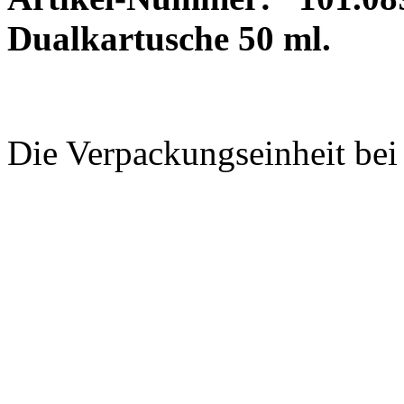
Dualkartusche 50 ml.
Die Verpackungseinheit be