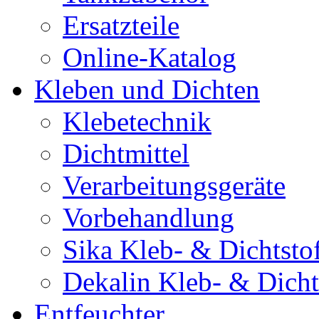
Ersatzteile
Online-Katalog
Kleben und Dichten
Klebetechnik
Dichtmittel
Verarbeitungsgeräte
Vorbehandlung
Sika Kleb- & Dichtsto
Dekalin Kleb- & Dicht
Entfeuchter