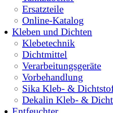
Ersatzteile
Online-Katalog
Kleben und Dichten
Klebetechnik
Dichtmittel
Verarbeitungsgeräte
Vorbehandlung
Sika Kleb- & Dichtsto
Dekalin Kleb- & Dicht
Entfeuchter