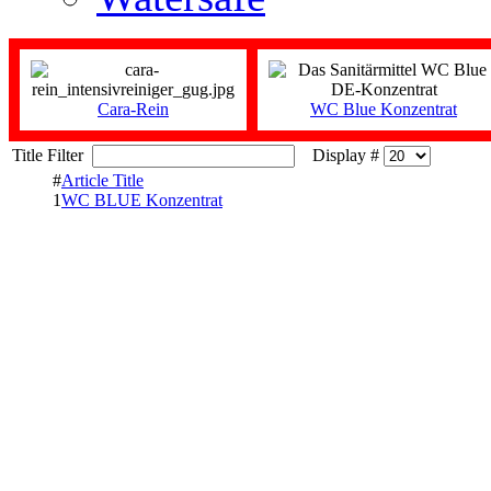
Cara-Rein
WC Blue Konzentrat
Title Filter
Display #
#
Article Title
1
WC BLUE Konzentrat