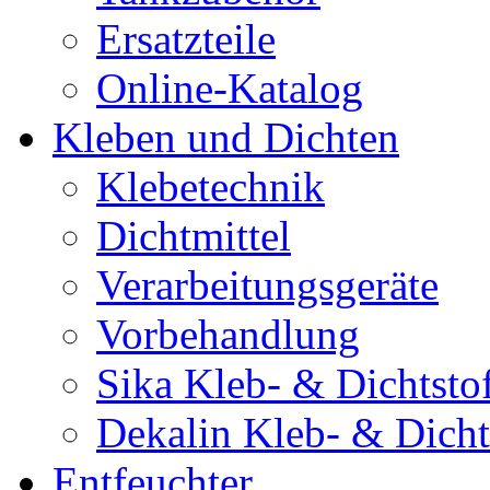
Ersatzteile
Online-Katalog
Kleben und Dichten
Klebetechnik
Dichtmittel
Verarbeitungsgeräte
Vorbehandlung
Sika Kleb- & Dichtsto
Dekalin Kleb- & Dicht
Entfeuchter