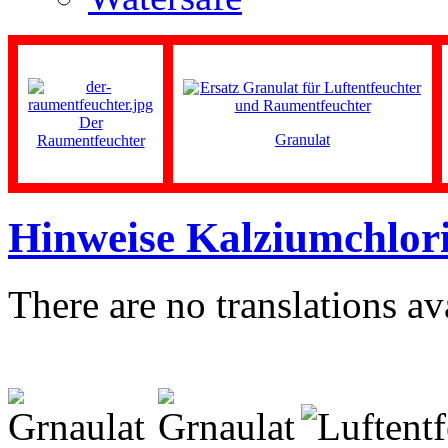
Der
Granulat
Raumentfeuchter
Hinweise Kalziumchlor
There are no translations av