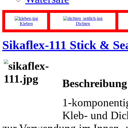
Kleben
Dichten
Sikaflex-111 Stick & Se
Beschreibung
1-komponentige
Kleb- und Dich