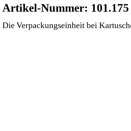
Artikel-Nummer: 101.175 
Die Verpackungseinheit bei Kartusc