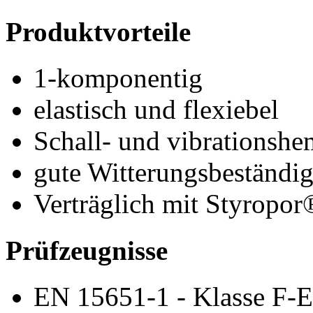
Produktvorteile
1-komponentig
elastisch und flexiebel
Schall- und vibrationsh
gute Witterungsbeständig
Verträglich mit Styropo
Prüfzeugnisse
EN 15651-1 - Klasse F