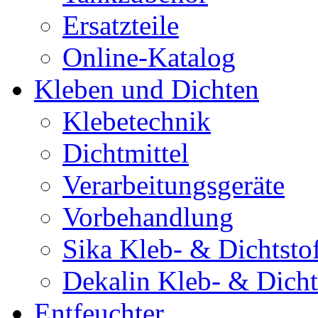
Ersatzteile
Online-Katalog
Kleben und Dichten
Klebetechnik
Dichtmittel
Verarbeitungsgeräte
Vorbehandlung
Sika Kleb- & Dichtsto
Dekalin Kleb- & Dicht
Entfeuchter